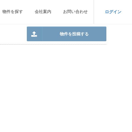
物件を探す
会社案内
お問い合わせ
ログイン
物件を投稿する