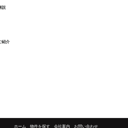
解説
ご紹介
ホーム
物件を探す
会社案内
お問い合わせ