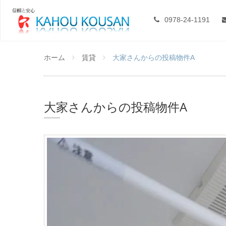
0978-24-1191
ホーム
賃貸
大家さんからの投稿物件A
大家さんからの投稿物件A