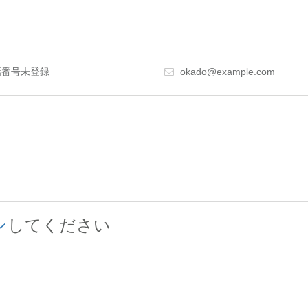
番号未登録
okado@example.com
ン
してください