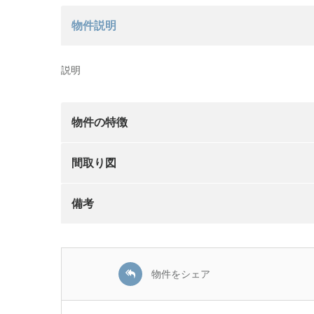
物件説明
説明
物件の特徴
間取り図
備考
物件をシェア