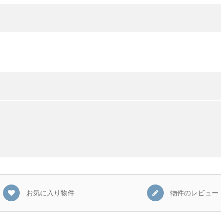
お気に入り物件
物件のレビュー