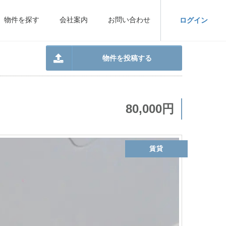
物件を探す
会社案内
お問い合わせ
ログイン
物件を投稿する
80,000円
賃貸