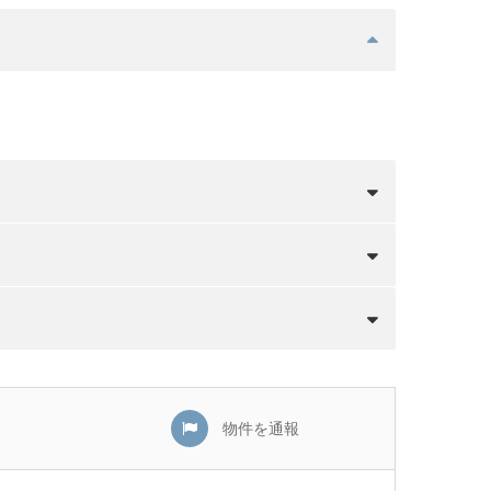
物件を通報