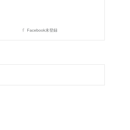
Facebook未登録