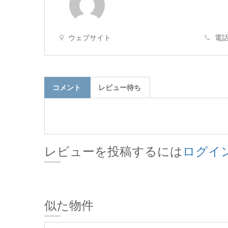
ウェブサイト
電話
コメント
レビュー待ち
レビューを投稿するには
ログイ
似た物件