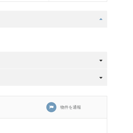
物件を通報