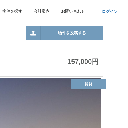
物件を探す
会社案内
お問い合わせ
ログイン
物件を投稿する
157,000円
賃貸