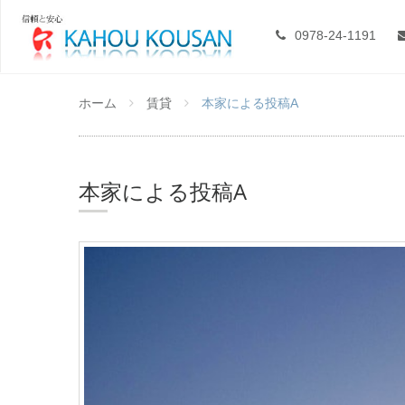
0978-24-1191
ホーム
賃貸
本家による投稿A
本家による投稿A