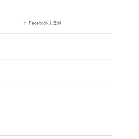
Facebook未登録