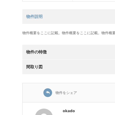
物件説明
物件概要をここに記載。物件概要をここに記載。物件概要
物件の特徴
間取り図
物件をシェア
okado