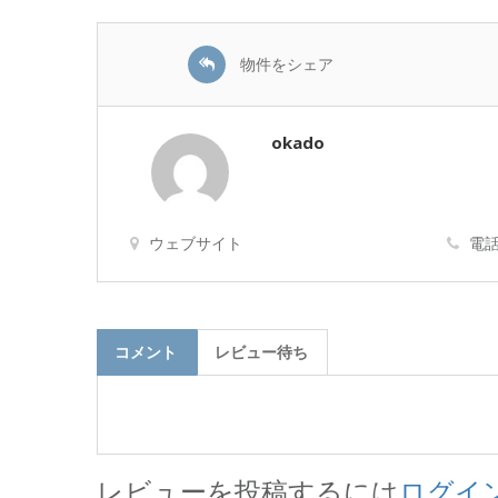
物件をシェア
okado
ウェブサイト
電話
コメント
レビュー待ち
レビューを投稿するには
ログイ