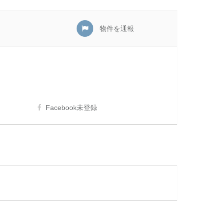
物件を通報
Facebook未登録