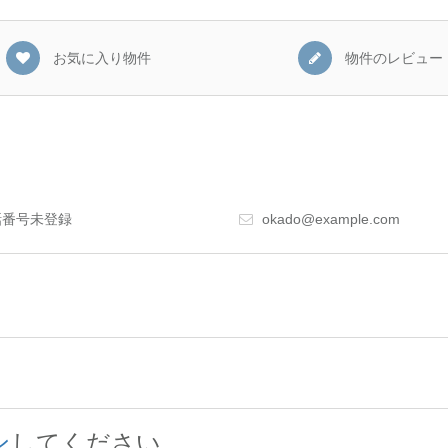
お気に入り物件
物件のレビュー
番号未登録
okado@example.com
ン
してください