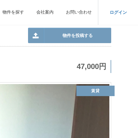
物件を探す
会社案内
お問い合わせ
ログイン
物件を投稿する
47,000円
賃貸